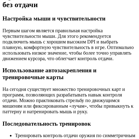
без отдачи
Настройка мыши и чувствительности
Первым шагом является правильная настройка
чувствительности мыши. Для этого рекомендуется
подключить мышь с хорошим высоким DPI и выбрать
плавную, комфортную чувствительность в игре. Оптимально
использовать низкое значение, чтобы более точно управлять
движением курсора, что облегчает контроль отдачи.
Использование автозакрепления и
тренировочные карты
На сегодня существует множество тренировочных карт и
программ, позволяющих разрабатывать навык контроля
отдачи. Можно практиковать стрельбу по движущимся
мишеням или фиксированным «лучам», чтобы привыкнуть к
паттерну и натренировать мышь и руку.
Последовательность тренировок
Тренировать контроль отдачи оружия по симметричным