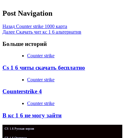
Post Navigation
Назад
Counter strike 1000 карта
Далее
Скачать чит кс 1 6 альтернатив
Больше историй
Counter strike
Cs 1 6 читы скачать бесплатно
Counter strike
Counterstrike 4
Counter strike
В кс 1 6 не могу зайти
CS 1.6 Русская версия
CS 1.6 Оригинал