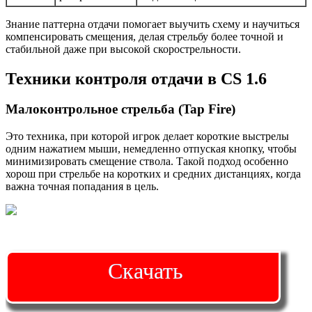
Знание паттерна отдачи помогает выучить схему и научиться
компенсировать смещения, делая стрельбу более точной и
стабильной даже при высокой скорострельности.
Техники контроля отдачи в CS 1.6
Малоконтрольное стрельба (Tap Fire)
Это техника, при которой игрок делает короткие выстрелы
одним нажатием мыши, немедленно отпуская кнопку, чтобы
минимизировать смещение ствола. Такой подход особенно
хорош при стрельбе на коротких и средних дистанциях, когда
важна точная попадания в цель.
Скачать