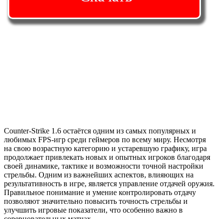
Counter-Strike 1.6 остаётся одним из самых популярных и
любимых FPS-игр среди геймеров по всему миру. Несмотря
на свою возрастную категорию и устаревшую графику, игра
продолжает привлекать новых и опытных игроков благодаря
своей динамике, тактике и возможности точной настройки
стрельбы. Одним из важнейших аспектов, влияющих на
результативность в игре, является управление отдачей оружия.
Правильное понимание и умение контролировать отдачу
позволяют значительно повысить точность стрельбы и
улучшить игровые показатели, что особенно важно в
соревновательных матчах.