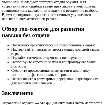
мыши или не следуют паттерну отдачи оружия. Для
устранения этой ошибки важно практиковать контроль на
тренировочных картах и привыкнуть к реакции на разброс.
Время тренировок окупится постепенным улучшением
навыков и автоматизацией реакции.
Обзор топ-советов для развития
навыка без отдачи
Постоянно практикуйтесь на тренировочных картах.
Настраивайте чувствительность мыши под свой стиль
игры.
Изучайте паттерны отдачи каждого оружия.
Используйте короткие залпы и контролируйте мышь
при этом.
Смотрите профессиональные матчи и аналитику
техники профессиональных игроков.
Не забывайте о регулярных перерывах и тренировках
для закрепления навыков.
Заключение
Управление отдачей — это фундаментальная часть мастерства