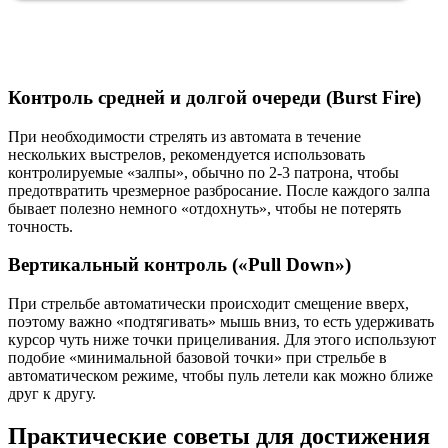
Контроль средней и долгой очереди (Burst Fire)
При необходимости стрелять из автомата в течение
нескольких выстрелов, рекомендуется использовать
контролируемые «залпы», обычно по 2-3 патрона, чтобы
предотвратить чрезмерное разбросание. После каждого залпа
бывает полезно немного «отдохнуть», чтобы не потерять
точность.
Вертикальный контроль («Pull Down»)
При стрельбе автоматически происходит смещение вверх,
поэтому важно «подтягивать» мышь вниз, то есть удерживать
курсор чуть ниже точки прицеливания. Для этого используют
подобие «минимальной базовой точки» при стрельбе в
автоматическом режиме, чтобы пуль летели как можно ближе
друг к другу.
Практические советы для достижения