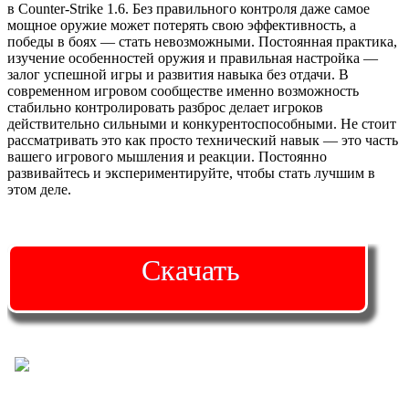
в Counter-Strike 1.6. Без правильного контроля даже самое
мощное оружие может потерять свою эффективность, а
победы в боях — стать невозможными. Постоянная практика,
изучение особенностей оружия и правильная настройка —
залог успешной игры и развития навыка без отдачи. В
современном игровом сообществе именно возможность
стабильно контролировать разброс делает игроков
действительно сильными и конкурентоспособными. Не стоит
рассматривать это как просто технический навык — это часть
вашего игрового мышления и реакции. Постоянно
развивайтесь и экспериментируйте, чтобы стать лучшим в
этом деле.
Скачать