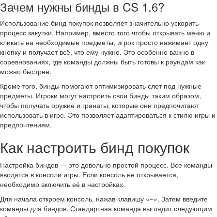
Зачем нужны бинды в CS 1.6?
Использование бинд покупок позволяет значительно ускорить
процесс закупки. Например, вместо того чтобы открывать меню и
кликать на необходимые предметы, игрок просто нажимает одну
кнопку и получает всё, что ему нужно. Это особенно важно в
соревнованиях, где команды должны быть готовы к раундам как
можно быстрее.
Кроме того, бинды помогают оптимизировать слот под нужные
предметы. Игроки могут настроить свои бинды таким образом,
чтобы получать оружие и гранаты, которые они предпочитают
использовать в игре. Это позволяет адаптироваться к стилю игры и
предпочтениям.
Как настроить бинд покупок
Настройка биндов — это довольно простой процесс. Все команды
вводятся в консоли игры. Если консоль не открывается,
необходимо включить её в настройках.
Для начала откроем консоль, нажав клавишу «~». Затем введите
команды для биндов. Стандартная команда выглядит следующим