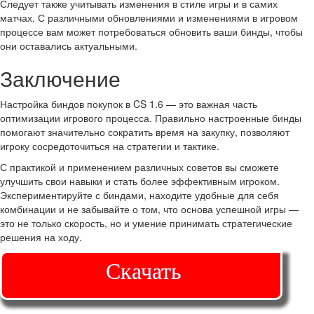
Следует также учитывать изменения в стиле игры и в самих
матчах. С различными обновлениями и изменениями в игровом
процессе вам может потребоваться обновить ваши бинды, чтобы
они оставались актуальными.
Заключение
Настройка биндов покупок в CS 1.6 — это важная часть
оптимизации игрового процесса. Правильно настроенные бинды
помогают значительно сократить время на закупку, позволяют
игроку сосредоточиться на стратегии и тактике.
С практикой и применением различных советов вы сможете
улучшить свои навыки и стать более эффективным игроком.
Экспериментируйте с биндами, находите удобные для себя
комбинации и не забывайте о том, что основа успешной игры —
это не только скорость, но и умение принимать стратегические
решения на ходу.
Скачать