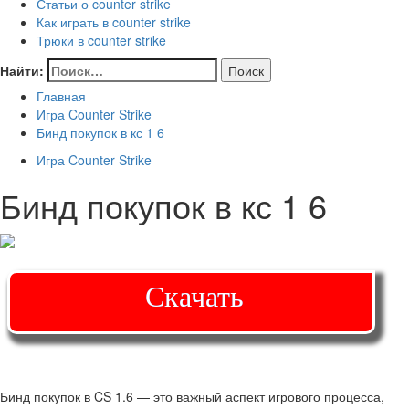
Статьи о counter strike
Как играть в counter strike
Трюки в counter strike
Найти:
Главная
Игра Counter Strike
Бинд покупок в кс 1 6
Игра Counter Strike
Бинд покупок в кс 1 6
Скачать
Бинд покупок в CS 1.6 — это важный аспект игрового процесса,