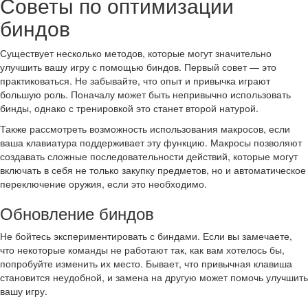
Советы по оптимизации
биндов
Существует несколько методов, которые могут значительно
улучшить вашу игру с помощью биндов. Первый совет — это
практиковаться. Не забывайте, что опыт и привычка играют
большую роль. Поначалу может быть непривычно использовать
бинды, однако с тренировкой это станет второй натурой.
Также рассмотреть возможность использования макросов, если
ваша клавиатура поддерживает эту функцию. Макросы позволяют
создавать сложные последовательности действий, которые могут
включать в себя не только закупку предметов, но и автоматическое
переключение оружия, если это необходимо.
Обновление биндов
Не бойтесь экспериментировать с биндами. Если вы замечаете,
что некоторые команды не работают так, как вам хотелось бы,
попробуйте изменить их место. Бывает, что привычная клавиша
становится неудобной, и замена на другую может помочь улучшить
вашу игру.