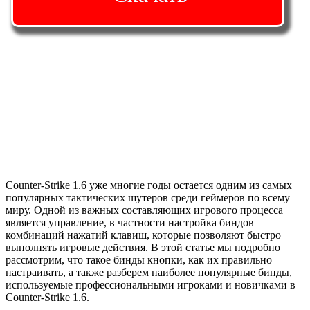
Counter-Strike 1.6 уже многие годы остается одним из самых
популярных тактических шутеров среди геймеров по всему
миру. Одной из важных составляющих игрового процесса
является управление, в частности настройка биндов —
комбинаций нажатий клавиш, которые позволяют быстро
выполнять игровые действия. В этой статье мы подробно
рассмотрим, что такое бинды кнопки, как их правильно
настраивать, а также разберем наиболее популярные бинды,
используемые профессиональными игроками и новичками в
Counter-Strike 1.6.