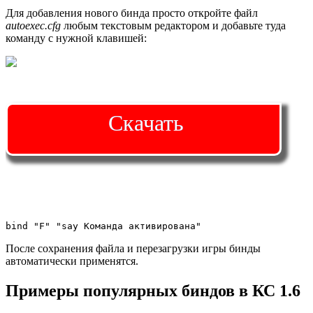
Для добавления нового бинда просто откройте файл
autoexec.cfg
любым текстовым редактором и добавьте туда
команду с нужной клавишей:
Скачать
bind "F" "say Команда активирована"
После сохранения файла и перезагрузки игры бинды
автоматически применятся.
Примеры популярных биндов в КС 1.6