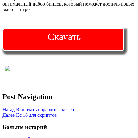
оптимальный набор биндов, который поможет достичь новых
высот в игре.
Скачать
Post Navigation
Назад
Включать парашют в кс 1 6
Далее
Кс 16 для скриптов
Больше историй