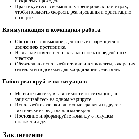
и скрытых проходов.
Практикуйтесь в командных тренировках или играх,
чтобы повысить скорость реагирования и ориентацию
на карте.
Коммуникация и командная работа
Общайтесь с командой, делитесь информацией о
движениях противника.
Назначьте ответственных за контроль определённых
участков.
Обязательно используйте такие инструменты, как рация,
сигналы и подсказки для координации действий.
Гибко реагируйте на ситуацию
Меняйте тактику в зависимости от ситуации, не
зацикливайтесь на одном маршруте.
Используйте флешки, дымовые гранаты и другие
тактические средства для маневров.
Постоянно информируйте команду о текущем
положении дел.
Заключение