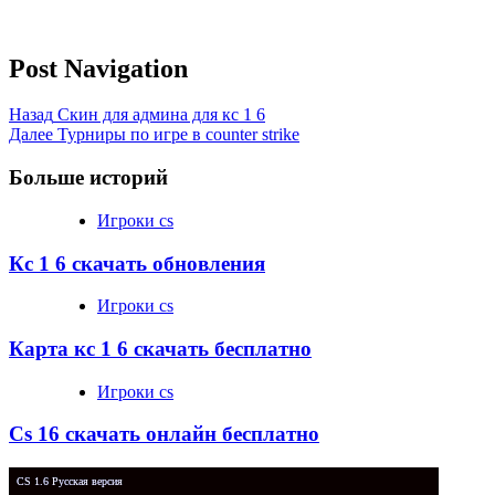
Post Navigation
Назад
Скин для админа для кс 1 6
Далее
Турниры по игре в counter strike
Больше историй
Игроки cs
Кс 1 6 скачать обновления
Игроки cs
Карта кс 1 6 скачать бесплатно
Игроки cs
Cs 16 скачать онлайн бесплатно
CS 1.6 Русская версия