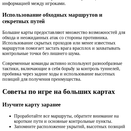
информацией между игроками.
Использование обходных маршрутов и
секретных путей
Большие карты предоставляют множество возможностей для
обхода и неожиданных атак со стороны противника.
Использование скрытых проходов или менее известных
маршрутов помогает застать врага врасплох и захватывать
контрольные точки без лишнего шума.
Современные команды активно используют разнообразные
тактики, включающие в себя борьбу за контроль туннелей,
пробивка через задние ходы и использование высотных
позиций для получения преимущества.
Советы по игре на больших картах
Изучите карту заранее
Проработайте все маршруты, обратите внимание на
короткие пути и основные контрольные пункты.
Запомните расположение укрытий, высотных позиций