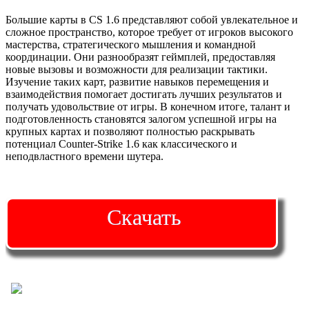
Большие карты в CS 1.6 представляют собой увлекательное и
сложное пространство, которое требует от игроков высокого
мастерства, стратегического мышления и командной
координации. Они разнообразят геймплей, предоставляя
новые вызовы и возможности для реализации тактики.
Изучение таких карт, развитие навыков перемещения и
взаимодействия помогает достигать лучших результатов и
получать удовольствие от игры. В конечном итоге, талант и
подготовленность становятся залогом успешной игры на
крупных картах и позволяют полностью раскрывать
потенциал Counter-Strike 1.6 как классического и
неподвластного времени шутера.
Скачать