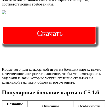
соответствующей требованиям.
Скачать
Кроме того, для комфортной игры на больших картах важно
качественное интернет-соединение, чтобы минимизировать
задержки и лаги, которые могут негативно сказаться на
командной тактике и общем игровом опыте.
Популярные большие карты в CS 1.6
Название
Описание
Особенности