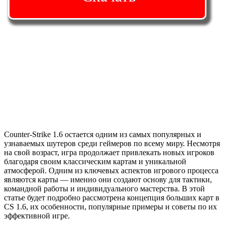
Counter-Strike 1.6 остается одним из самых популярных и
узнаваемых шутеров среди геймеров по всему миру. Несмотря
на свой возраст, игра продолжает привлекать новых игроков
благодаря своим классическим картам и уникальной
атмосферой. Одним из ключевых аспектов игрового процесса
являются карты — именно они создают основу для тактики,
командной работы и индивидуального мастерства. В этой
статье будет подробно рассмотрена концепция больших карт в
CS 1.6, их особенности, популярные примеры и советы по их
эффективной игре.