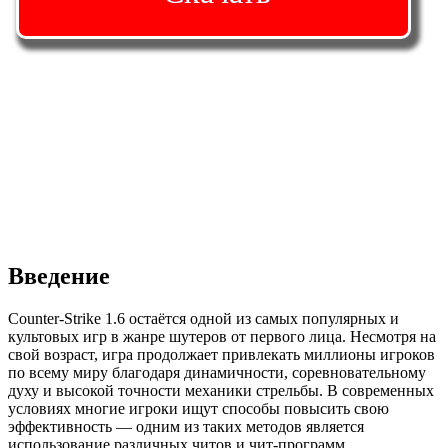
Введение
Counter-Strike 1.6 остаётся одной из самых популярных и
культовых игр в жанре шутеров от первого лица. Несмотря на
свой возраст, игра продолжает привлекать миллионы игроков
по всему миру благодаря динамичности, соревновательному
духу и высокой точности механики стрельбы. В современных
условиях многие игроки ищут способы повысить свою
эффективность — одним из таких методов является
использование различных читов и чит-программ.