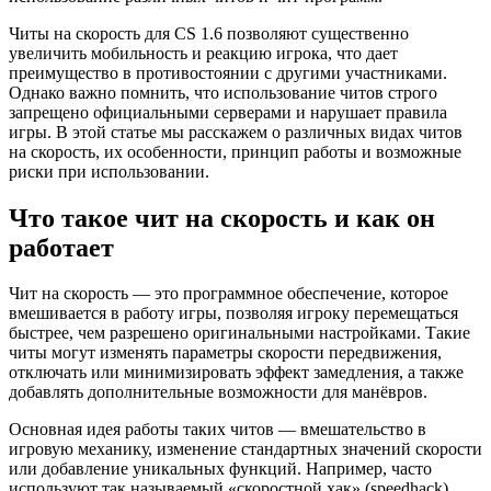
Читы на скорость для CS 1.6 позволяют существенно
увеличить мобильность и реакцию игрока, что дает
преимущество в противостоянии с другими участниками.
Однако важно помнить, что использование читов строго
запрещено официальными серверами и нарушает правила
игры. В этой статье мы расскажем о различных видах читов
на скорость, их особенности, принцип работы и возможные
риски при использовании.
Что такое чит на скорость и как он
работает
Чит на скорость — это программное обеспечение, которое
вмешивается в работу игры, позволяя игроку перемещаться
быстрее, чем разрешено оригинальными настройками. Такие
читы могут изменять параметры скорости передвижения,
отключать или минимизировать эффект замедления, а также
добавлять дополнительные возможности для манёвров.
Основная идея работы таких читов — вмешательство в
игровую механику, изменение стандартных значений скорости
или добавление уникальных функций. Например, часто
используют так называемый «скоростной хак» (speedhack),