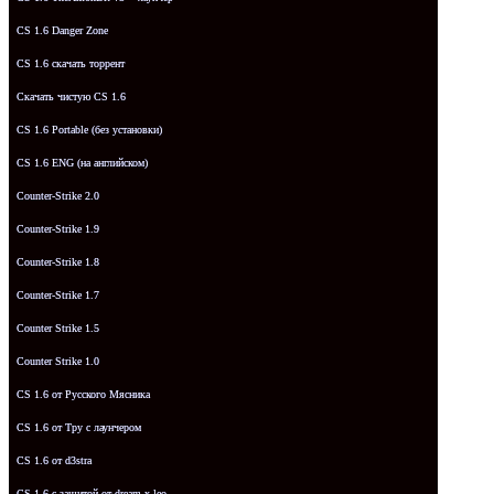
CS 1.6 Danger Zone
CS 1.6 скачать торрент
Скачать чистую CS 1.6
CS 1.6 Portable (без установки)
CS 1.6 ENG (на английском)
Counter-Strike 2.0
Counter-Strike 1.9
Counter-Strike 1.8
Counter-Strike 1.7
Counter Strike 1.5
Counter Strike 1.0
CS 1.6 от Русского Мясника
CS 1.6 от Tpy с лаунчером
CS 1.6 от d3stra
CS 1.6 с защитой от dream-x leo