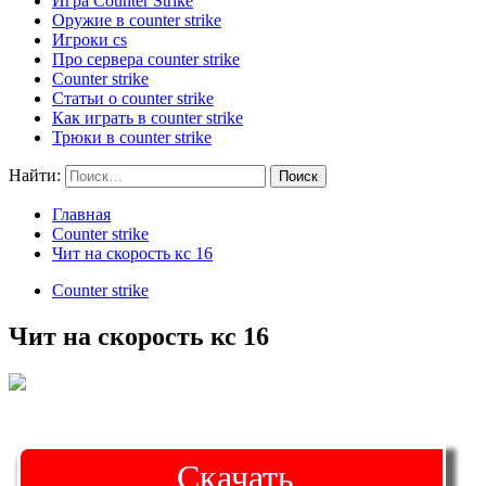
Игра Counter Strike
Оружие в counter strike
Игроки cs
Про сервера counter strike
Counter strike
Статьи о counter strike
Как играть в counter strike
Трюки в counter strike
Найти:
Главная
Counter strike
Чит на скорость кс 16
Counter strike
Чит на скорость кс 16
Скачать