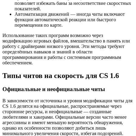
позволяет избежать баны за несоответствие скоростных
показателей.
Автоматизация движений — иногда читы включают
функции автоматической реакции или быстрого
перемещения по карте.
Использование таких программ возможно через
модификацию игровых файлов, вмешательство в память или
работу с драйверами низкого уровня. Эти методы требуют
определённых навыков и знаний в области
программирования и работы с системным программным
обеспечением.
Типы читов на скорость для CS 1.6
Официальные и неофициальные читы
В зависимости от источника и уровня модификации читы для
CS 1.6 делятся на официальные, распространяемые через
сторонние ресурсы, и неофициальные — созданные
любителями и хакерами. Официальные версии часто менее
агрессивны и имеют меньшую вероятность обнаружения,
однако их особенности позволяют добиться лишь
минимального увеличения скорости, избегая подозрений.