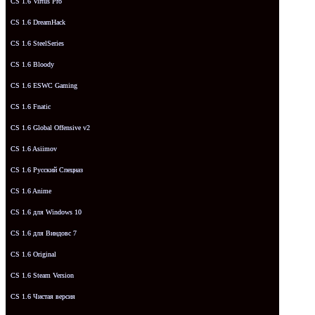
CS 1.6 Virtus Pro
CS 1.6 DreamHack
CS 1.6 SteelSeries
CS 1.6 Bloody
CS 1.6 ESWC Gaming
CS 1.6 Fnatic
CS 1.6 Global Offensive v2
CS 1.6 Asiimov
CS 1.6 Русский Спецназ
CS 1.6 Anime
CS 1.6 для Windows 10
CS 1.6 для Виндовс 7
CS 1.6 Original
CS 1.6 Steam Version
CS 1.6 Чистая версия