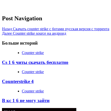
Post Navigation
Назад
Скачать counter strike с ботами русская версия с торрента
Далее
Counter strike source на андроид
Больше историй
Counter strike
Cs 1 6 читы скачать бесплатно
Counter strike
Counterstrike 4
Counter strike
В кс 1 6 не могу зайти