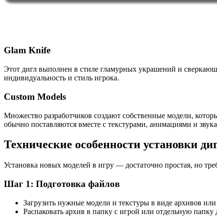
Glam Knife
Этот дигл выполнен в стиле гламурных украшений и сверкающи
индивидуальность и стиль игрока.
Custom Models
Множество разработчиков создают собственные модели, которы
обычно поставляются вместе с текстурами, анимациями и звука
Технические особенности установки диг
Установка новых моделей в игру — достаточно простая, но тр
Шаг 1: Подготовка файлов
Загрузить нужные модели и текстуры в виде архивов или
Распаковать архив в папку с игрой или отдельную папку