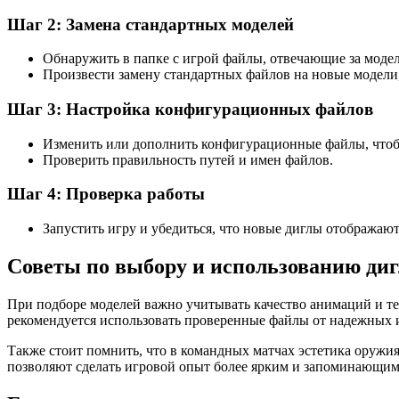
Шаг 2: Замена стандартных моделей
Обнаружить в папке с игрой файлы, отвечающие за моде
Произвести замену стандартных файлов на новые модели,
Шаг 3: Настройка конфигурационных файлов
Изменить или дополнить конфигурационные файлы, чтоб
Проверить правильность путей и имен файлов.
Шаг 4: Проверка работы
Запустить игру и убедиться, что новые диглы отображаю
Советы по выбору и использованию диг
При подборе моделей важно учитывать качество анимаций и те
рекомендуется использовать проверенные файлы от надежных 
Также стоит помнить, что в командных матчах эстетика оружия
позволяют сделать игровой опыт более ярким и запоминающим