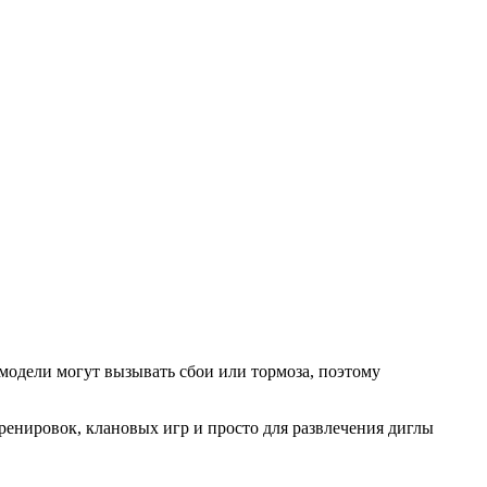
модели могут вызывать сбои или тормоза, поэтому
тренировок, клановых игр и просто для развлечения диглы