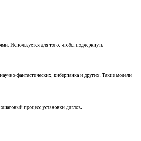
ми. Используется для того, чтобы подчеркнуть
научно-фантастических, киберпанка и других. Такие модели
пошаговый процесс установки диглов.