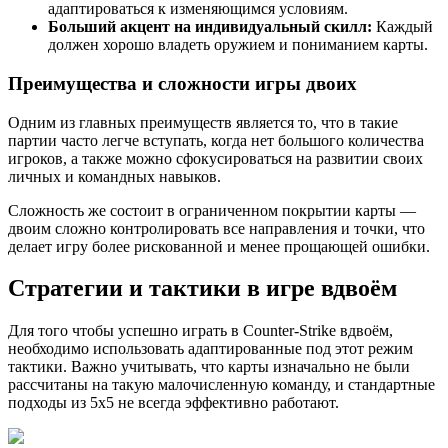
адаптироваться к изменяющимся условиям.
Больший акцент на индивидуальный скилл:
Каждый
должен хорошо владеть оружием и пониманием карты.
Преимущества и сложности игры двоих
Одним из главных преимуществ является то, что в такие
партии часто легче вступать, когда нет большого количества
игроков, а также можно сфокусироваться на развитии своих
личных и командных навыков.
Сложность же состоит в ограниченном покрытии карты —
двоим сложно контролировать все направления и точки, что
делает игру более рискованной и менее прощающей ошибки.
Стратегии и тактики в игре вдвоём
Для того чтобы успешно играть в Counter-Strike вдвоём,
необходимо использовать адаптированные под этот режим
тактики. Важно учитывать, что карты изначально не были
рассчитаны на такую малочисленную команду, и стандартные
подходы из 5х5 не всегда эффективно работают.