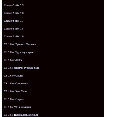
Counter-Strike 1.9
Counter-Strike 1.8
Counter-Strike 1.7
Counter Strike 1.5
Counter Strike 1.0
CS 1.6 от Русского Мясника
CS 1.6 от Tpy с лаунчером
CS 1.6 от d3stra
CS 1.6 с защитой от dream-x leo
CS 1.6 от Сахара
CS 1.6 от Сантехника
CS 1.6 от Kott Show
CS 1.6 от Старого
CS 1.6 с VIP и админкой
CS 1.6 с Пушками и Лазерами