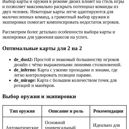
Выбор карты и оружия в режиме двоих влияет на стиль игры
и позволяет максимально раскрыть потенциал команды из
двух человек. Некоторые карты легче адаптируются для
малочисленных команд, а грамотный выбор оружия и
экипировки помогает компенсировать недостаток игроков.
Рассмотрим более детально особенности выбора карты и
экипировки для удвоения шансов на успех.
Оптимальные карты для 2 на 2
de_dust2:
Простой и знакомый большинству игроков
дизайн с чётко выраженными линиями столкновений.
de_inferno:
Карта с узкими проходами и зонами, где
легко контролировать позиции парами.
de_mirage:
Карта с большим количеством точек для
ротаций и манёвров.
Выбор оружия и экипировки
Тип оружия
Описание и роль
Рекомендации
Основной
Идеально для
Автоматические
универсальный