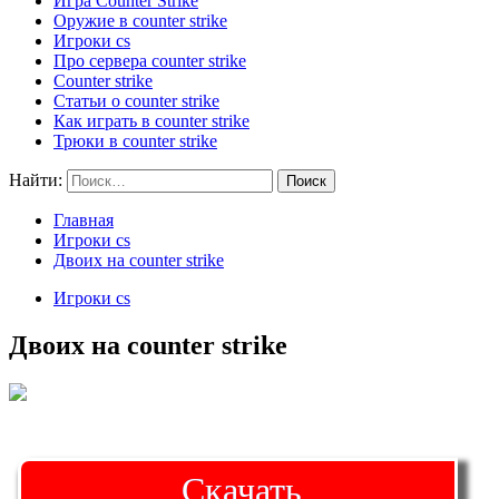
Игра Counter Strike
Оружие в counter strike
Игроки cs
Про сервера counter strike
Counter strike
Статьи о counter strike
Как играть в counter strike
Трюки в counter strike
Найти:
Главная
Игроки cs
Двоих на counter strike
Игроки cs
Двоих на counter strike
Скачать