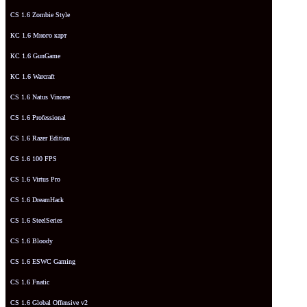
CS 1.6 Zombie Style
КС 1.6 Много карт
КС 1.6 GunGame
КС 1.6 Warcraft
CS 1.6 Natus Vincere
CS 1.6 Professional
CS 1.6 Razer Edition
CS 1.6 100 FPS
CS 1.6 Virtus Pro
CS 1.6 DreamHack
CS 1.6 SteelSeries
CS 1.6 Bloody
CS 1.6 ESWC Gaming
CS 1.6 Fnatic
CS 1.6 Global Offensive v2