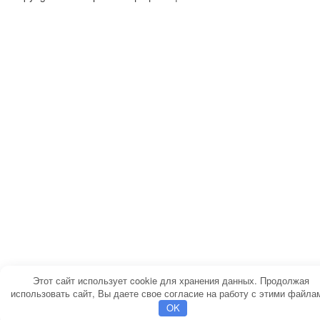
Этот сайт использует cookie для хранения данных. Продолжая
использовать сайт, Вы даете свое согласие на работу с этими файла
OK