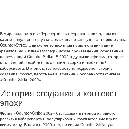
В мире видеоигр и киберспортивных соревнований одним из
самых популярных и узнаваемых является шутер от первого лица
Counter-Strike. Однако не только игры привлекли внимание
фанатов, но и кинематографические произведения, основанные
на вселенной Counter-Strike. В 2002 году вышел фильм, который
стал важной вехой для поклонников серии и любителей
киберспорта. В этой статье рассмотрим подробно историю
создания, сюжет, персонажей, влияние и особенности фильма
«Counter-Strike 2002».
История создания и контекст
эпохи
Фильм «Counter-Strike 2002» был создан в период активного
развития киберспорта и популяризации компьютерных игр по
всему миру. В начале 2000-х годов серия Counter-Strike уже