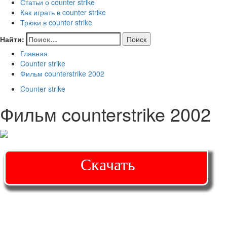
Статьи о counter strike
Как играть в counter strike
Трюки в counter strike
Найти:
Главная
Counter strike
Фильм counterstrike 2002
Counter strike
Фильм counterstrike 2002
Скачать