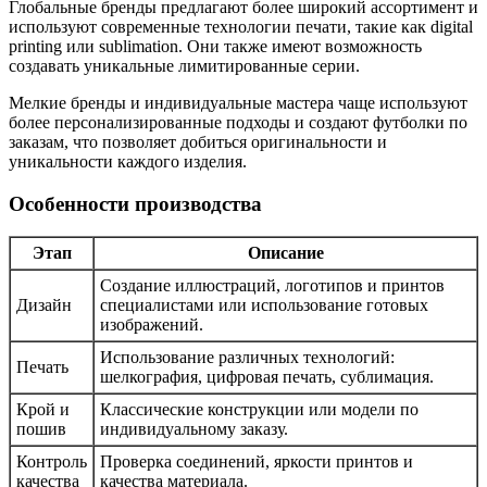
Глобальные бренды предлагают более широкий ассортимент и
используют современные технологии печати, такие как digital
printing или sublimation. Они также имеют возможность
создавать уникальные лимитированные серии.
Мелкие бренды и индивидуальные мастера чаще используют
более персонализированные подходы и создают футболки по
заказам, что позволяет добиться оригинальности и
уникальности каждого изделия.
Особенности производства
Этап
Описание
Создание иллюстраций, логотипов и принтов
Дизайн
специалистами или использование готовых
изображений.
Использование различных технологий:
Печать
шелкография, цифровая печать, сублимация.
Крой и
Классические конструкции или модели по
пошив
индивидуальному заказу.
Контроль
Проверка соединений, яркости принтов и
качества
качества материала.