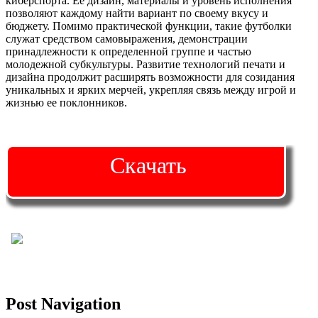
киберспорта. Ее дизайн, материалы и уровень исполнения
позволяют каждому найти вариант по своему вкусу и
бюджету. Помимо практической функции, такие футболки
служат средством самовыражения, демонстрации
принадлежности к определенной группе и частью
молодежной субкультуры. Развитие технологий печати и
дизайна продолжит расширять возможности для созидания
уникальных и ярких мерчей, укрепляя связь между игрой и
жизнью ее поклонников.
Скачать
Post Navigation