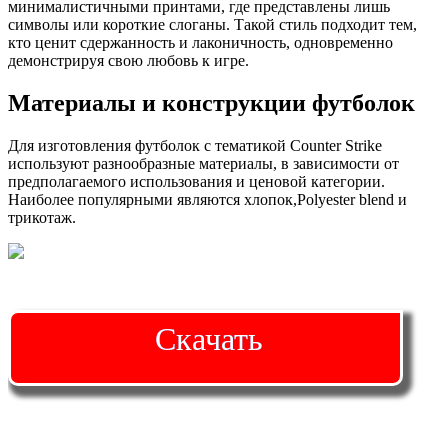
минималистичными принтами, где представлены лишь
символы или короткие слоганы. Такой стиль подходит тем,
кто ценит сдержанность и лаконичность, одновременно
демонстрируя свою любовь к игре.
Материалы и конструкции футболок
Для изготовления футболок с тематикой Counter Strike
используют разнообразные материалы, в зависимости от
предполагаемого использования и ценовой категории.
Наиболее популярными являются хлопок,Polyester blend и
трикотаж.
Скачать