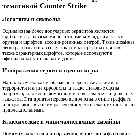
тематикой Counter Strike
Логотипы и символы
Одним из наиболее популярных вариантов являются
футболки с узнаваемыми логотипами команд, символами
оружия и шрифтов, ассоциированных с игрой. Такие дизайны
легко распознаются за счет ярких и контрастных цветов, а
также характерных шрифтов, которые используют в
официальных материалах издания.
Изображения героев и сцен из игры
На таких футболках изображены персонажи, такие как
террористы и антитеррористы, а также знаковые сцены,
например, заложение бомбы или использование специальных
гаджетов. Эти принты нередко выполнены в стиле граффити
или графики с высоким разрешением, что делает их визуально
привлекательными.
Классические и минималистичные дизайны
Помимо ярких сцен и изображений, встречаются футболки с