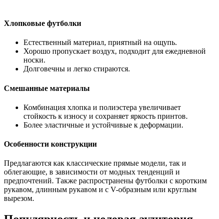
Хлопковые футболки
Естественный материал, приятный на ощупь.
Хорошо пропускает воздух, подходит для ежедневной
носки.
Долговечны и легко стираются.
Смешанные материалы
Комбинация хлопка и полиэстера увеличивает
стойкость к износу и сохраняет яркость принтов.
Более эластичные и устойчивые к деформации.
Особенности конструкции
Предлагаются как классические прямые модели, так и
облегающие, в зависимости от модных тенденций и
предпочтений. Также распространены футболки с коротким
рукавом, длинным рукавом и с V-образным или круглым
вырезом.