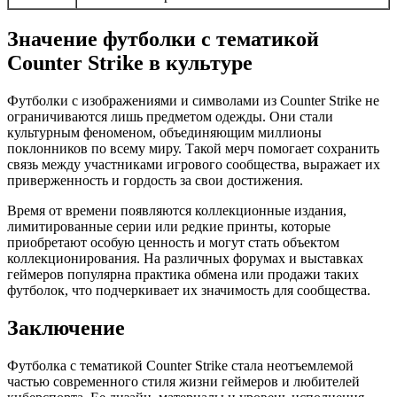
Значение футболки с тематикой
Counter Strike в культуре
Футболки с изображениями и символами из Counter Strike не
ограничиваются лишь предметом одежды. Они стали
культурным феноменом, объединяющим миллионы
поклонников по всему миру. Такой мерч помогает сохранить
связь между участниками игрового сообщества, выражает их
приверженность и гордость за свои достижения.
Время от времени появляются коллекционные издания,
лимитированные серии или редкие принты, которые
приобретают особую ценность и могут стать объектом
коллекционирования. На различных форумах и выставках
геймеров популярна практика обмена или продажи таких
футболок, что подчеркивает их значимость для сообщества.
Заключение
Футболка с тематикой Counter Strike стала неотъемлемой
частью современного стиля жизни геймеров и любителей