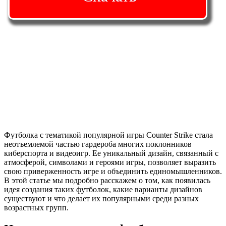
Футболка с тематикой популярной игры Counter Strike стала
неотъемлемой частью гардероба многих поклонников
киберспорта и видеоигр. Ее уникальный дизайн, связанный с
атмосферой, символами и героями игры, позволяет выразить
свою приверженность игре и объединить единомышленников.
В этой статье мы подробно расскажем о том, как появилась
идея создания таких футболок, какие варианты дизайнов
существуют и что делает их популярными среди разных
возрастных групп.