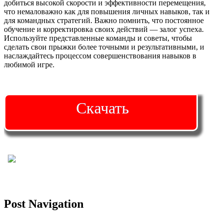
добиться высокой скорости и эффективности перемещения,
что немаловажно как для повышения личных навыков, так и
для командных стратегий. Важно помнить, что постоянное
обучение и корректировка своих действий — залог успеха.
Используйте представленные команды и советы, чтобы
сделать свои прыжки более точными и результативными, и
наслаждайтесь процессом совершенствования навыков в
любимой игре.
Скачать
Post Navigation