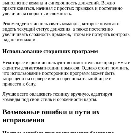
выполнение команд и синхронность движений. Важно
практиковаться, начиная с простых прыжков и постепенно
увеличивая скорость и сложность.
Рекомендуется использовать команды, которые помогают
видеть текущий статус движения, а также постепенно
увеличивать сложность прыжков, чтобы не потерять контроль
над персонажем.
Использование сторонних программ
Некоторые игроки используют вспомогательные программы и
скрипты для автоматизации прыжков. Однако стоит помнить,
что использование посторонних программ может быть
запрещено на сервере или в соревновательной игре и
привести к бану.
Лучше всего овладевать технику вручную, адаптируя
команды под свой стиль и особенности карты.
Возможные ошибки и пути их
исправления