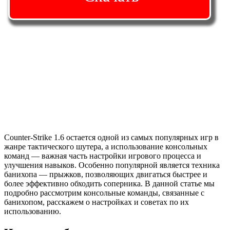
Counter-Strike 1.6 остается одной из самых популярных игр в
жанре тактического шутера, а использование консольных
команд — важная часть настройки игрового процесса и
улучшения навыков. Особенно популярной является техника
банихопа — прыжков, позволяющих двигаться быстрее и
более эффективно обходить соперника. В данной статье мы
подробно рассмотрим консольные команды, связанные с
банихопом, расскажем о настройках и советах по их
использованию.