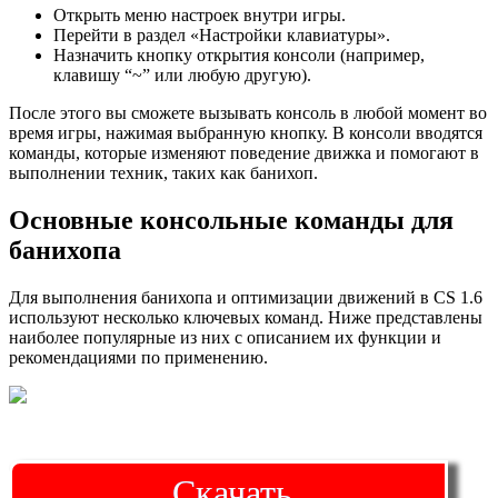
Открыть меню настроек внутри игры.
Перейти в раздел «Настройки клавиатуры».
Назначить кнопку открытия консоли (например,
клавишу “~” или любую другую).
После этого вы сможете вызывать консоль в любой момент во
время игры, нажимая выбранную кнопку. В консоли вводятся
команды, которые изменяют поведение движка и помогают в
выполнении техник, таких как банихоп.
Основные консольные команды для
банихопа
Для выполнения банихопа и оптимизации движений в CS 1.6
используют несколько ключевых команд. Ниже представлены
наиболее популярные из них с описанием их функции и
рекомендациями по применению.
Скачать