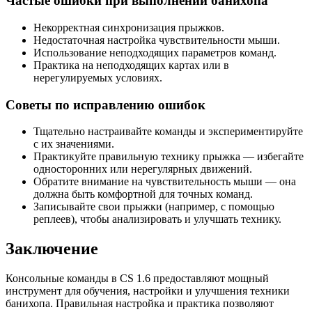
Частые ошибки при выполнении банихопа
Некорректная синхронизация прыжков.
Недостаточная настройка чувствительности мыши.
Использование неподходящих параметров команд.
Практика на неподходящих картах или в
нерегулируемых условиях.
Советы по исправлению ошибок
Тщательно настраивайте команды и экспериментируйте
с их значениями.
Практикуйте правильную технику прыжка — избегайте
односторонних или нерегулярных движений.
Обратите внимание на чувствительность мыши — она
должна быть комфортной для точных команд.
Записывайте свои прыжки (например, с помощью
реплеев), чтобы анализировать и улучшать технику.
Заключение
Консольные команды в CS 1.6 предоставляют мощный
инструмент для обучения, настройки и улучшения техники
банихопа. Правильная настройка и практика позволяют