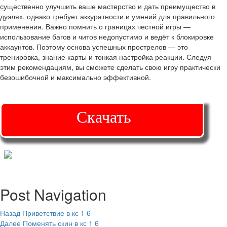
существенно улучшить ваше мастерство и дать преимущество в
дуэлях, однако требует аккуратности и умений для правильного
применения. Важно помнить о границах честной игры —
использование багов и читов недопустимо и ведёт к блокировке
аккаунтов. Поэтому основа успешных прострелов — это
тренировка, знание карты и тонкая настройка реакции. Следуя
этим рекомендациям, вы сможете сделать свою игру практически
безошибочной и максимально эффективной.
Скачать
Post Navigation
Назад
Приветствие в кс 1 6
Далее
Поменять скин в кс 1 6