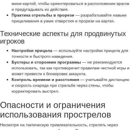
мини-картой, чтобы ориентироваться в расположении врагов
и предугадывать их действия.
Практика стрельбы в прорези
— разрабатывайте навыки
прицеливания в узкие отверстия и прорези на картах.
Технические аспекты для продвинутых
игроков
Настройки прицела
— используйте настройки прицела для
точности и быстрого наведения.
Бустеры и сторонние программы
— не рекомендуется
использовать, так как противоречит правилам честной игры и
может привести к блокировке аккаунта.
Контроль времени и расстояния
— учитывайте дистанцию
и скорость снаряда при стрельбе через стены, чтобы
корректировать выстрел.
Опасности и ограничения
использования прострелов
Несмотря на тактическую привлекательность, стрелять через