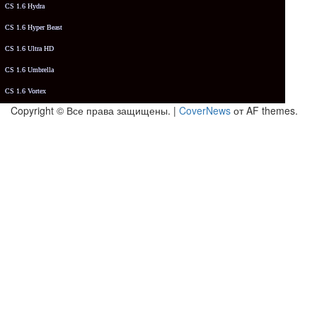
CS 1.6 Hydra
CS 1.6 Hyper Beast
CS 1.6 Ultra HD
CS 1.6 Umbrella
CS 1.6 Vortex
Copyright © Все права защищены.
|
CoverNews
от AF themes.