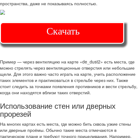
пространства, даже не показываясь полностью.
Скачать
Пример — через вентиляцию на карте «de_dust2» есть места, где
можно стрелять через вентиляционные отверстия или небольшие
щели. Для этого важно часто играть на карте, учить расположение
таких элементов и практиковаться в стрельбе через них. Также
стоит следить за точками появления противников и вести стрельбу,
когда они находятся вблизи таких отверстий.
Использование стен или дверных
прорезей
На многих картах есть места, где можно бить сквозь узкие стены
или дверные проёмы. Обычно такие места отмечаются в
тактическом плане и требуют точного прицеливания. Например,