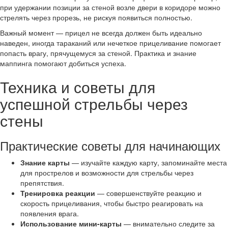
при удержании позиции за стеной возле двери в коридоре можно
стрелять через прорезь, не рискуя появиться полностью.
Важный момент — прицел не всегда должен быть идеально
наведен, иногда тараканий или нечеткое прицеливание помогает
попасть врагу, прячущемуся за стеной. Практика и знание
маппинга помогают добиться успеха.
Техника и советы для
успешной стрельбы через
стены
Практические советы для начинающих
Знание карты
— изучайте каждую карту, запоминайте места
для прострелов и возможности для стрельбы через
препятствия.
Тренировка реакции
— совершенствуйте реакцию и
скорость прицеливания, чтобы быстро реагировать на
появления врага.
Использование мини-карты
— внимательно следите за