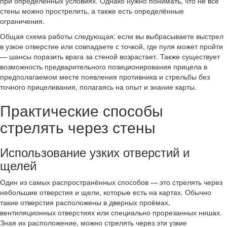
при определённых условиях. Однако нужно понимать, что не все
стены можно прострелить, а также есть определённые
ограничения.
Общая схема работы следующая: если вы выбрасываете выстрел
в узкое отверстие или совпадаете с точкой, где пуля может пройти
— шансы поразить врага за стеной возрастает. Также существует
возможность предварительного позиционирования прицела в
предполагаемом месте появления противника и стрельбы без
точного прицеливания, полагаясь на опыт и знание карты.
Практические способы
стрелять через стены
Использование узких отверстий и
щелей
Один из самых распространённых способов — это стрелять через
небольшие отверстия и щели, которые есть на картах. Обычно
такие отверстия расположены в дверных проёмах,
вентиляционных отверстиях или специально прорезанных нишах.
Зная их расположение, можно стрелять через эти узкие