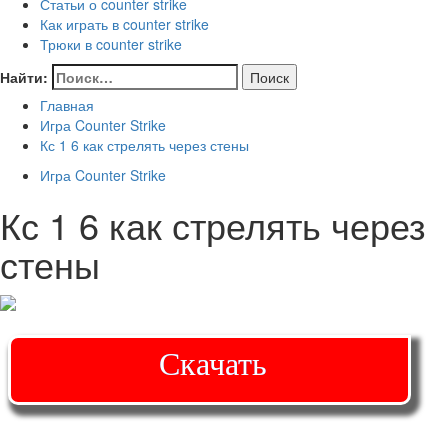
Статьи о counter strike
Как играть в counter strike
Трюки в counter strike
Найти:
Главная
Игра Counter Strike
Кс 1 6 как стрелять через стены
Игра Counter Strike
Кс 1 6 как стрелять через
стены
Скачать