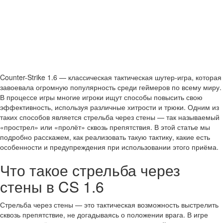
Counter-Strike 1.6 — классическая тактическая шутер-игра, которая
завоевала огромную популярность среди геймеров по всему миру.
В процессе игры многие игроки ищут способы повысить свою
эффективность, используя различные хитрости и трюки. Одним из
таких способов является стрельба через стены — так называемый
«прострел» или «пролёт» сквозь препятствия. В этой статье мы
подробно расскажем, как реализовать такую тактику, какие есть
особенности и предупреждения при использовании этого приёма.
Что такое стрельба через
стены в CS 1.6
Стрельба через стены — это тактическая возможность выстрелить
сквозь препятствие, не догадываясь о положении врага. В игре