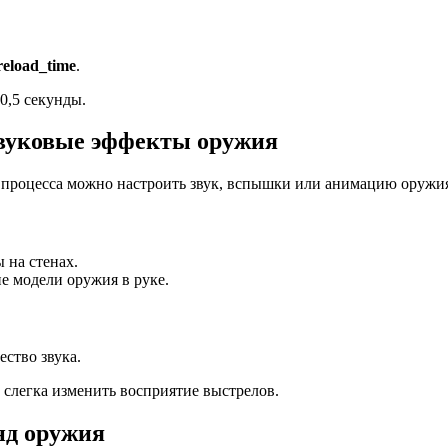
eload_time
.
0,5 секунды.
звуковые эффекты оружия
 процесса можно настроить звук, вспышки или анимацию оружи
 на стенах.
 модели оружия в руке.
ество звука.
 слегка изменить восприятие выстрелов.
нд оружия