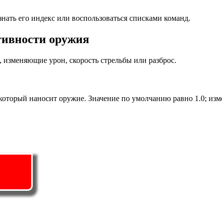
нать его индекс или воспользоваться списками команд.
тивности оружия
 изменяющие урон, скорость стрельбы или разброс.
который наносит оружие. Значение по умолчанию равно 1.0; изм