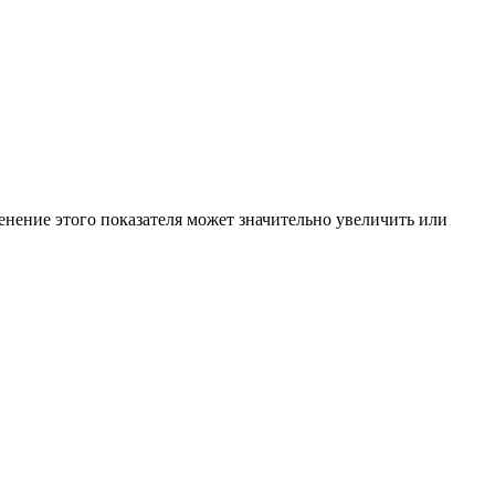
енение этого показателя может значительно увеличить или