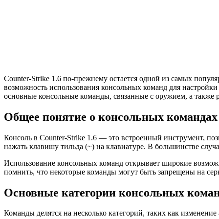
Counter-Strike 1.6 по-прежнему остается одной из самых поп
возможность использования консольных команд для настройки
основные консольные команды, связанные с оружием, а также 
Общее понятие о консольных командах 
Консоль в Counter-Strike 1.6 — это встроенный инструмент, 
нажать клавишу тильда (~) на клавиатуре. В большинстве случа
Использование консольных команд открывает широкие возможн
помнить, что некоторые команды могут быть запрещены на серв
Основные категории консольных коман
Команды делятся на несколько категорий, таких как изменение