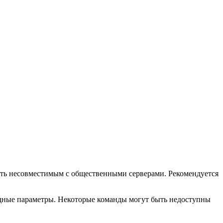
ыть несовместимым с общественными серверами. Рекомендуется
одные параметры. Некоторые команды могут быть недоступны