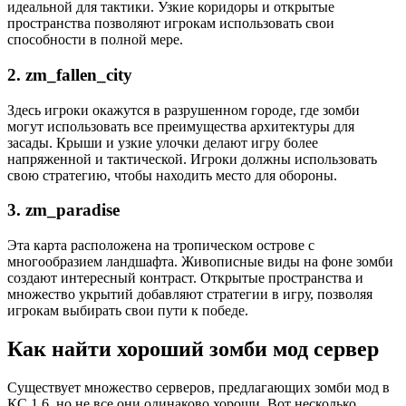
идеальной для тактики. Узкие коридоры и открытые
пространства позволяют игрокам использовать свои
способности в полной мере.
2. zm_fallen_city
Здесь игроки окажутся в разрушенном городе, где зомби
могут использовать все преимущества архитектуры для
засады. Крыши и узкие улочки делают игру более
напряженной и тактической. Игроки должны использовать
свою стратегию, чтобы находить место для обороны.
3. zm_paradise
Эта карта расположена на тропическом острове с
многообразием ландшафта. Живописные виды на фоне зомби
создают интересный контраст. Открытые пространства и
множество укрытий добавляют стратегии в игру, позволяя
игрокам выбирать свои пути к победе.
Как найти хороший зомби мод сервер
Существует множество серверов, предлагающих зомби мод в
КС 1.6, но не все они одинаково хороши. Вот несколько