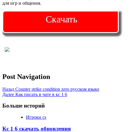
для игр и общения.
Скачать
Post Navigation
Назад
Counter strike condition zero русском языке
Далее
Как писать в чате в кс 1 6
Больше историй
Игроки cs
Кс 1 6 скачать обновления