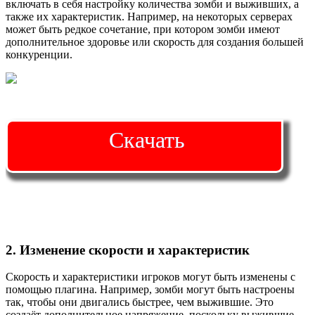
включать в себя настройку количества зомби и выживших, а
также их характеристик. Например, на некоторых серверах
может быть редкое сочетание, при котором зомби имеют
дополнительное здоровье или скорость для создания большей
конкуренции.
Скачать
2. Изменение скорости и характеристик
Скорость и характеристики игроков могут быть изменены с
помощью плагина. Например, зомби могут быть настроены
так, чтобы они двигались быстрее, чем выжившие. Это
создаёт дополнительное напряжение, поскольку выжившие