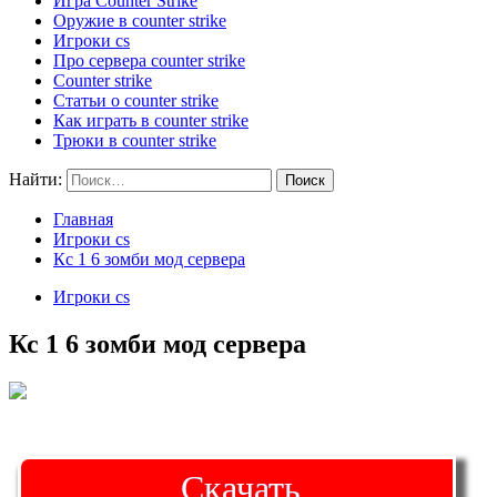
Игра Counter Strike
Оружие в counter strike
Игроки cs
Про сервера counter strike
Counter strike
Статьи о counter strike
Как играть в counter strike
Трюки в counter strike
Найти:
Главная
Игроки cs
Кс 1 6 зомби мод сервера
Игроки cs
Кс 1 6 зомби мод сервера
Скачать