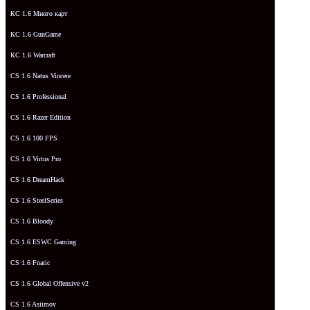
КС 1.6 Много карт
КС 1.6 GunGame
КС 1.6 Warcraft
CS 1.6 Natus Vincere
CS 1.6 Professional
CS 1.6 Razer Edition
CS 1.6 100 FPS
CS 1.6 Virtus Pro
CS 1.6 DreamHack
CS 1.6 SteelSeries
CS 1.6 Bloody
CS 1.6 ESWC Gaming
CS 1.6 Fnatic
CS 1.6 Global Offensive v2
CS 1.6 Asiimov