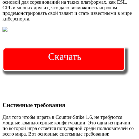
основой для соревнований на таких платформах, как ESL,
CPL и многих других, что дало возможность игрокам
продемонстрировать свой талант и стать известными в мире
киберспорта.
Скачать
Системные требования
Для того чтобы играть в Counter-Strike 1.6, не требуются
мощные компьютерные конфигурации. Это одна из причин,
по которой игра остаётся популярной среди пользователей со
всего мира. Вот основные системные требования: