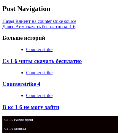
Post Navigation
Назад
Клиент на counter strike source
Далее
Аим скачать бесплатно кс 1 6
Больше историй
Counter strike
Cs 1 6 читы скачать бесплатно
Counter strike
Counterstrike 4
Counter strike
В кс 1 6 не могу зайти
CS 1.6 Русская версия
CS 1.6 Оригинал