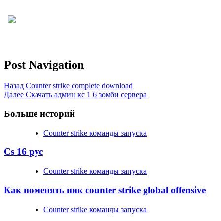
Post Navigation
Назад
Counter strike complete download
Далее
Скачать админ кс 1 6 зомби сервера
Больше историй
Counter strike команды запуска
Cs 16 рус
Counter strike команды запуска
Как поменять ник counter strike global offensive
Counter strike команды запуска