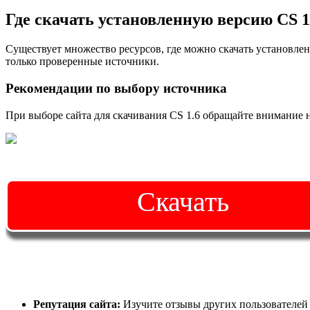
Где скачать установленную версию CS 1
Существует множество ресурсов, где можно скачать установле
только проверенные источники.
Рекомендации по выбору источника
При выборе сайта для скачивания CS 1.6 обращайте внимание 
Скачать
Репутация сайта:
Изучите отзывы других пользователей о