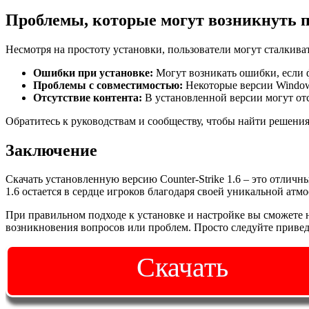
Проблемы, которые могут возникнуть п
Несмотря на простоту установки, пользователи могут сталкив
Ошибки при установке:
Могут возникать ошибки, если
Проблемы с совместимостью:
Некоторые версии Windows
Отсутствие контента:
В установленной версии могут отс
Обратитесь к руководствам и сообществу, чтобы найти решени
Заключение
Скачать установленную версию Counter-Strike 1.6 – это отлич
1.6 остается в сердце игроков благодаря своей уникальной атм
При правильном подходе к установке и настройке вы сможете на
возникновения вопросов или проблем. Просто следуйте приве
Скачать