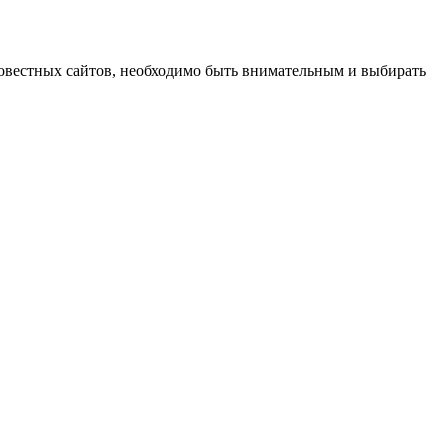
совестных сайтов, необходимо быть внимательным и выбирать