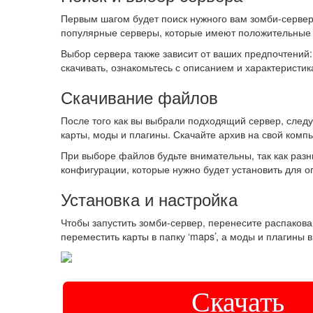
Первым шагом будет поиск нужного вам зомби-сервер
популярные серверы, которые имеют положительные 
Выбор сервера также зависит от ваших предпочтений
скачивать, ознакомьтесь с описанием и характеристи
Скачивание файлов
После того как вы выбрали подходящий сервер, след
карты, моды и плагины. Скачайте архив на свой компь
При выборе файлов будьте внимательны, так как разн
конфигурации, которые нужно будет установить для 
Установка и настройка
Чтобы запустить зомби-сервер, перенесите распакова
переместить карты в папку ‘maps’, а моды и плагины в 
Скачать