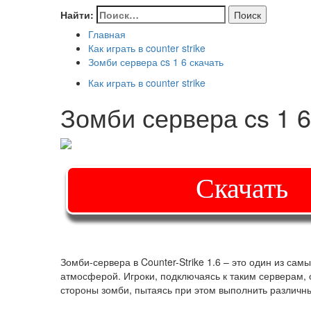
Найти:
Главная
Как играть в counter strike
Зомби сервера cs 1 6 скачать
Как играть в counter strike
Зомби сервера cs 1 6
Скачать
Зомби-сервера в Counter-Strike 1.6 – это один из с
атмосферой. Игроки, подключаясь к таким серверам,
стороны зомби, пытаясь при этом выполнить различные