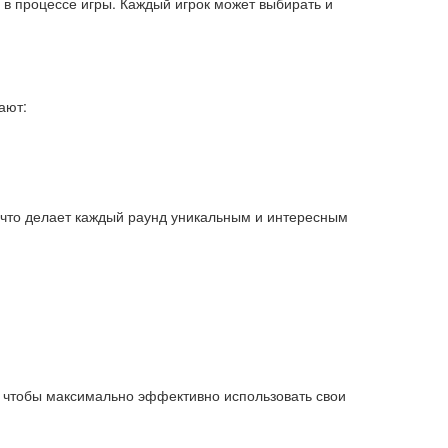
 в процессе игры. Каждый игрок может выбирать и
ают:
, что делает каждый раунд уникальным и интересным
, чтобы максимально эффективно использовать свои