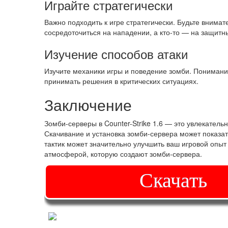
Играйте стратегически
Важно подходить к игре стратегически. Будьте внимат
сосредоточиться на нападении, а кто-то — на защитн
Изучение способов атаки
Изучите механики игры и поведение зомби. Понимание
принимать решения в критических ситуациях.
Заключение
Зомби-серверы в Counter-Strike 1.6 — это увлекател
Скачивание и установка зомби-сервера может показат
тактик может значительно улучшить ваш игровой опыт
атмосферой, которую создают зомби-сервера.
Скачать