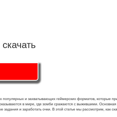
 скачать
амых популярных и захватывающих геймерских форматов, которые пр
 оказываются в мире, где зомби сражаются с выжившими. Основная
 задания и заработать очки. В этой статье мы рассмотрим, как ска