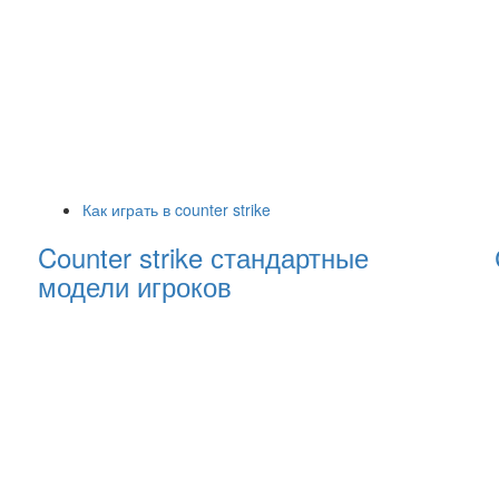
Как играть в counter strike
Counter strike стандартные
модели игроков