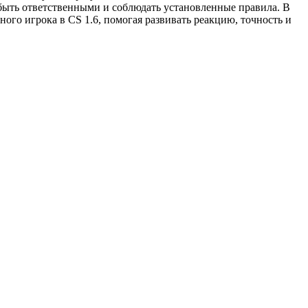
 быть ответственными и соблюдать установленные правила. В
го игрока в CS 1.6, помогая развивать реакцию, точность и