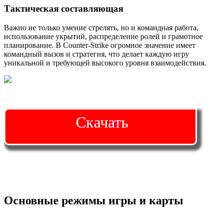
Тактическая составляющая
Важно не только умение стрелять, но и командная работа,
использование укрытий, распределение ролей и грамотное
планирование. В Counter-Strike огромное значение имеет
командный вызов и стратегия, что делает каждую игру
уникальной и требующей высокого уровня взаимодействия.
Скачать
Основные режимы игры и карты