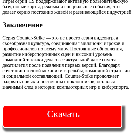
Игры серии CS поддерживают активную пользовательскую
базу, новые карты, режимы и специальные события, что
делает серию постоянно живой и развивающейся индустрией.
Заключение
Серия Counter-Strike — это не просто серия видеоигр, а
своеобразная культура, соединяющая миллионы игроков и
профессионалов по всему миру. Постоянные обновления,
развитие киберспортивных сцен и высокий уровень
командной тактики делают ее актуальной даже спустя
десятилетия после появления первых версий. Благодаря
сочетанию точной механики стрельбы, командной стратегии
и социальной составляющей, Counter-Strike продолжает
радовать новых и постоянных поклонников, оставляя
значимый след в истории компьютерных игр и киберспорта.
Скачать