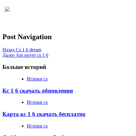
Post Navigation
Назад
Cs 1 6 dream
Далее
Am server cs 1 6
Больше историй
Игроки cs
Кс 1 6 скачать обновления
Игроки cs
Карта кс 1 6 скачать бесплатно
Игроки cs