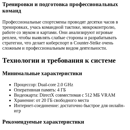
Тренировки и подготовка профессиональных
команд
Профессиональные спортсмены проводят десятки часов в
тренировках, учась командной тактике, микроконтролю,
работе со звуком и картами. Они анализируют игровые
реплеи, чтобы выявлять слабые стороны и разрабатывать
стратегии, что делает киберспорт в Counter-Strike очень
сложным и профессиональным видом деятельности.
Технологии и требования к системе
Минимальные характеристики
Процессор: Dual-core 2.0 GHz
Оперативная память: 4 ГБ
Видеокарта: DirectX совместимая с 512 МБ VRAM
Хранение: от 20 ГБ свободного места
Интернет-соединение: достаточно быстрое для онлайн-
игр
Рекомендуемые характеристики