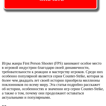
Игры жанра First Person Shooter (FPS) занимают особое место
в игровой индустрии благодаря своей динамичности,
требовательности к реакции и мастерству игроков. Среди них
особенно популярной является серия Counter-Strike, которая за
более чем двадцать лет своей истории приобрела миллионы
поклонников по всему миру. Эта статья подробно расскажет
об истории, особенностях и значении игр серии Counter-Strike,
а также о том, почему они продолжают оставаться
актуальными и популярными.