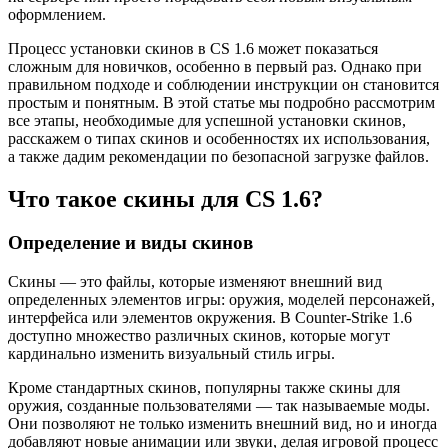
оформлением.
Процесс установки скинов в CS 1.6 может показаться
сложным для новичков, особенно в первый раз. Однако при
правильном подходе и соблюдении инструкции он становится
простым и понятным. В этой статье мы подробно рассмотрим
все этапы, необходимые для успешной установки скинов,
расскажем о типах скинов и особенностях их использования,
а также дадим рекомендации по безопасной загрузке файлов.
Что такое скины для CS 1.6?
Определение и виды скинов
Скины — это файлы, которые изменяют внешний вид
определенных элементов игры: оружия, моделей персонажей,
интерфейса или элементов окружения. В Counter-Strike 1.6
доступно множество различных скинов, которые могут
кардинально изменить визуальный стиль игры.
Кроме стандартных скинов, популярны также скины для
оружия, созданные пользователями — так называемые моды.
Они позволяют не только изменить внешний вид, но и иногда
добавляют новые анимации или звуки, делая игровой процесс