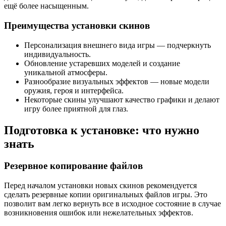
ещё более насыщенным.
Преимущества установки скинов
Персонализация внешнего вида игры — подчеркнуть
индивидуальность.
Обновление устаревших моделей и создание
уникальной атмосферы.
Разнообразие визуальных эффектов — новые модели
оружия, героя и интерфейса.
Некоторые скины улучшают качество графики и делают
игру более приятной для глаз.
Подготовка к установке: что нужно
знать
Резервное копирование файлов
Перед началом установки новых скинов рекомендуется
сделать резервные копии оригинальных файлов игры. Это
позволит вам легко вернуть все в исходное состояние в случае
возникновения ошибок или нежелательных эффектов.