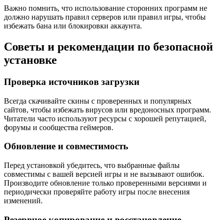
Важно помнить, что использование сторонних программ не
должно нарушать правил серверов или правил игры, чтобы
избежать бана или блокировки аккаунта.
Советы и рекомендации по безопасной
установке
Проверка источников загрузки
Всегда скачивайте скины с проверенных и популярных
сайтов, чтобы избежать вирусов или вредоносных программ.
Читатели часто используют ресурсы с хорошей репутацией,
форумы и сообщества геймеров.
Обновление и совместимость
Перед установкой убедитесь, что выбранные файлы
совместимы с вашей версией игры и не вызывают ошибок.
Производите обновление только проверенными версиями и
периодически проверяйте работу игры после внесения
изменений.
Резервное копирование и восстановление