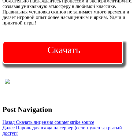
Обязательно наслаждайтесь процессом и экспериментируйте,
создавая уникальную атмосферу в любимой классике.
Правильная установка скинов не занимает много времени и
делает игровой опыт более насыщенным и ярким. Удачи и
приятной игры!
Скачать
Post Navigation
Назад
Скачать лицензия counter strike source
Далее
Пароль для входа на сервер (если нужен закрытый
доступ)