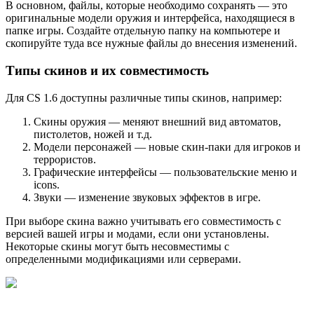
В основном, файлы, которые необходимо сохранять — это
оригинальные модели оружия и интерфейса, находящиеся в
папке игры. Создайте отдельную папку на компьютере и
скопируйте туда все нужные файлы до внесения изменений.
Типы скинов и их совместимость
Для CS 1.6 доступны различные типы скинов, например:
Скины оружия — меняют внешний вид автоматов,
пистолетов, ножей и т.д.
Модели персонажей — новые скин-паки для игроков и
террористов.
Графические интерфейсы — пользовательские меню и
icons.
Звуки — изменение звуковых эффектов в игре.
При выборе скина важно учитывать его совместимость с
версией вашей игры и модами, если они установлены.
Некоторые скины могут быть несовместимы с
определенными модификациями или серверами.