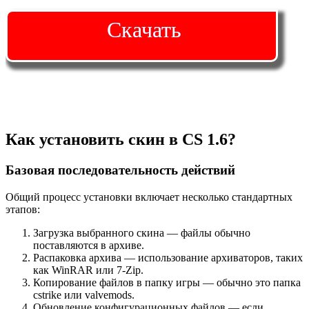
Скачать
Как установить скин в CS 1.6?
Базовая последовательность действий
Общий процесс установки включает несколько стандартных
этапов:
Загрузка выбранного скина — файлы обычно
поставляются в архиве.
Распаковка архива — использование архиваторов, таких
как WinRAR или 7-Zip.
Копирование файлов в папку игры — обычно это папка
cstrike или valvemods.
Обновление конфигурационных файлов — если