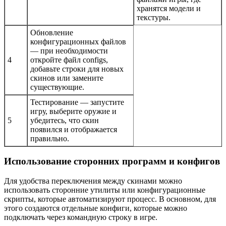
хранятся модели и
текстуры.
Обновление
конфигурационных файлов
— при необходимости
4
откройте файл configs,
добавьте строки для новых
скинов или замените
существующие.
Тестирование — запустите
игру, выберите оружие и
5
убедитесь, что скин
появился и отображается
правильно.
Использование сторонних программ и конфигов
Для удобства переключения между скинами можно
использовать сторонние утилиты или конфигурационные
скрипты, которые автоматизируют процесс. В основном, для
этого создаются отдельные конфиги, которые можно
подключать через командную строку в игре.