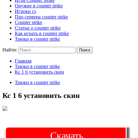
Игра Counter Strike
Оружие в counter strike
Игроки cs
Про сервера counter strike
Counter strike
Статьи о counter strike
Как играть в counter strike
Трюки в counter strike
Найти:
Главная
Трюки в counter strike
Кс 1 6 установить скин
Трюки в counter strike
Кс 1 6 установить скин
Скачать