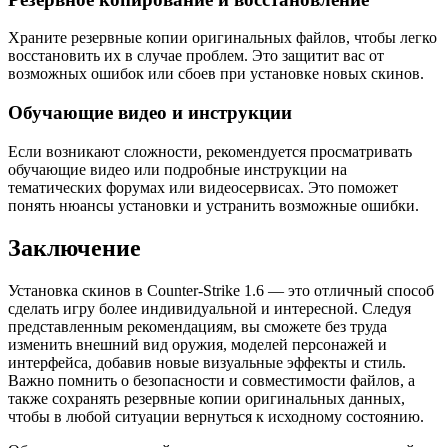
Храните резервные копии оригинальных файлов, чтобы легко
восстановить их в случае проблем. Это защитит вас от
возможных ошибок или сбоев при установке новых скинов.
Обучающие видео и инструкции
Если возникают сложности, рекомендуется просматривать
обучающие видео или подробные инструкции на
тематических форумах или видеосервисах. Это поможет
понять нюансы установки и устранить возможные ошибки.
Заключение
Установка скинов в Counter-Strike 1.6 — это отличный способ
сделать игру более индивидуальной и интересной. Следуя
представленным рекомендациям, вы сможете без труда
изменить внешний вид оружия, моделей персонажей и
интерфейса, добавив новые визуальные эффекты и стиль.
Важно помнить о безопасности и совместимости файлов, а
также сохранять резервные копии оригинальных данных,
чтобы в любой ситуации вернуться к исходному состоянию.