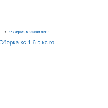
Как играть в counter strike
Сборка кс 1 6 с кс го