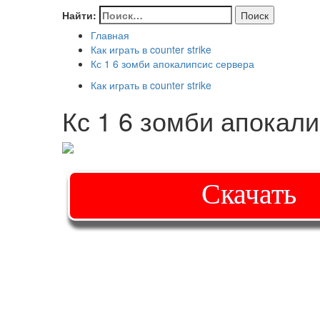
Найти:
Главная
Как играть в counter strike
Кс 1 6 зомби апокалипсис сервера
Как играть в counter strike
Кс 1 6 зомби апокал
Скачать