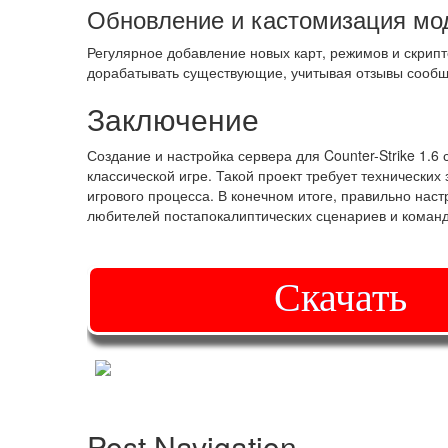
Обновление и кастомизация мо
Регулярное добавление новых карт, режимов и скрипт
дорабатывать существующие, учитывая отзывы сообщ
Заключение
Создание и настройка сервера для Counter-Strike 1.
классической игре. Такой проект требует технических
игрового процесса. В конечном итоге, правильно на
любителей постапокалиптических сценариев и коман
Скачать
Post Navigation