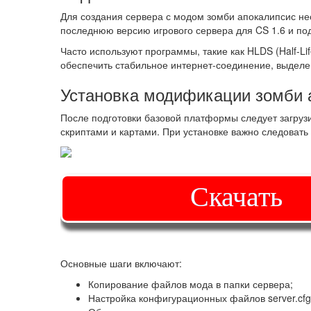
Для создания сервера с модом зомби апокалипсис не
последнюю версию игрового сервера для CS 1.6 и п
Часто используют программы, такие как HLDS (Half-L
обеспечить стабильное интернет-соединение, выделе
Установка модификации зомби 
После подготовки базовой платформы следует загруз
скриптами и картами. При установке важно следовать
Скачать
Основные шаги включают:
Копирование файлов мода в папки сервера;
Настройка конфигурационных файлов server.cfg