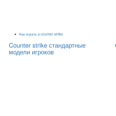
Как играть в counter strike
Counter strike стандартные
модели игроков