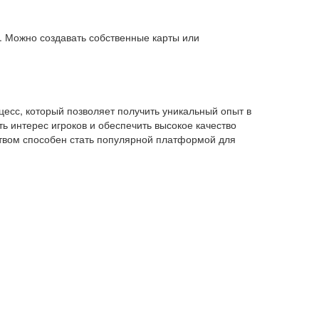
. Можно создавать собственные карты или
цесс, который позволяет получить уникальный опыт в
ть интерес игроков и обеспечить высокое качество
ством способен стать популярной платформой для