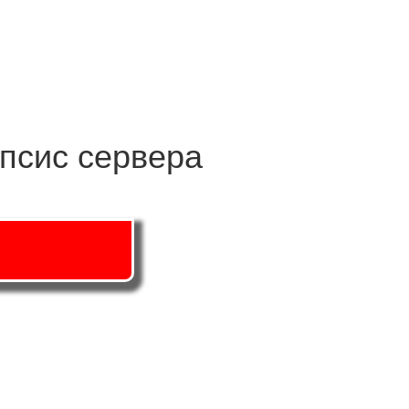
ипсис сервера