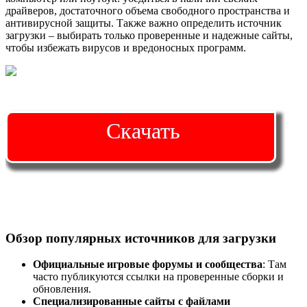
драйверов, достаточного объема свободного пространства и
антивирусной защиты. Также важно определить источник
загрузки – выбирать только проверенные и надежные сайты,
чтобы избежать вирусов и вредоносных программ.
Скачать
Обзор популярных источников для загрузки
Официальные игровые форумы и сообщества
: Там
часто публикуются ссылки на проверенные сборки и
обновления.
Специализированные сайты с файлами