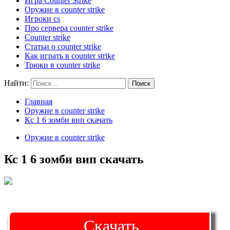
Игра Counter Strike
Оружие в counter strike
Игроки cs
Про сервера counter strike
Counter strike
Статьи о counter strike
Как играть в counter strike
Трюки в counter strike
Найти:
Главная
Оружие в counter strike
Кс 1 6 зомби вип скачать
Оружие в counter strike
Кс 1 6 зомби вип скачать
Скачать