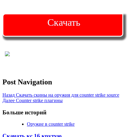
Скачать
Post Navigation
Назад
Скачать скины на оружия для counter strike source
Далее
Counter strike плагины
Больше историй
Оружие в counter strike
Скачать кс 16 крутую