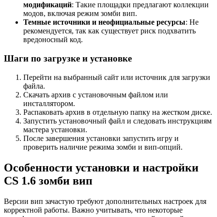
модификаций
: Такие площадки предлагают коллекции
модов, включая режим зомби вип.
Темные источники и неофициальные ресурсы
: Не
рекомендуется, так как существует риск подхватить
вредоносный код.
Шаги по загрузке и установке
Перейти на выбранный сайт или источник для загрузки
файла.
Скачать архив с установочным файлом или
инсталлятором.
Распаковать архив в отдельную папку на жестком диске.
Запустить установочный файл и следовать инструкциям
мастера установки.
После завершения установки запустить игру и
проверить наличие режима зомби и вип-опций.
Особенности установки и настройки
CS 1.6 зомби вип
Версии вип зачастую требуют дополнительных настроек для
корректной работы. Важно учитывать, что некоторые