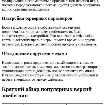
модификации несовместимы с оригинальной версией игры,
поэтому перед установкой рекомендуется сделать резервную
копию оригинальных файлов.
Настройка серверных параметров
Если вы хотите создать собственный сервер или
подключиться к приватному, необходимо выбрать
соответствующие настройки. Это включает в себя выбор
карты, настройку правил игры, лимиты времени и другие
параметры, которые делают игровой процесс уникальным.
Объединение с другими модами
Некоторые игроки предпочитают комбинировать режим
зомби с дополнительными модами, что позволяет расширить
функциональность и добавить новые элементы геймплея.
Важно следовать инструкциям для совместной установки и
избегать конфликтов между файлами.
Краткий обзор популярных версий
зомби вип