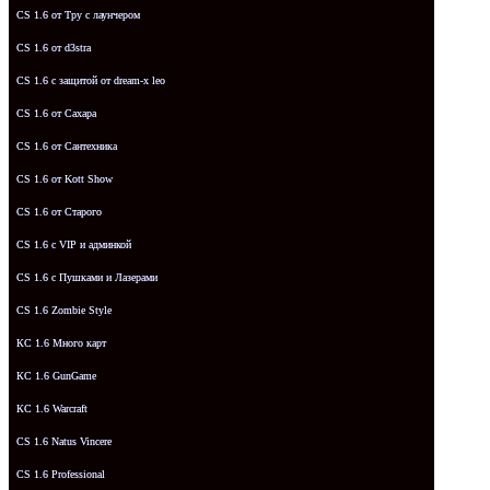
CS 1.6 от Tpy с лаунчером
CS 1.6 от d3stra
CS 1.6 с защитой от dream-x leo
CS 1.6 от Сахара
CS 1.6 от Сантехника
CS 1.6 от Kott Show
CS 1.6 от Старого
CS 1.6 с VIP и админкой
CS 1.6 с Пушками и Лазерами
CS 1.6 Zombie Style
КС 1.6 Много карт
КС 1.6 GunGame
КС 1.6 Warcraft
CS 1.6 Natus Vincere
CS 1.6 Professional