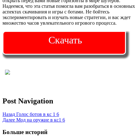
открыть перед вами новые горизонты в мире шутеров.
Надеемся, что эта статья помогла вам разобраться в основных
аспектах скачивания и игры с ботами. Не бойтесь
экспериментировать и изучать новые стратегии, и вас ждет
множество часов увлекательного игрового процесса.
Скачать
Post Navigation
Назад
Голос ботов в кс 1 6
Далее
Мод на оружие в кс1 6
Больше историй