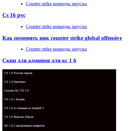
Counter strike команды запуска
Cs 16 рус
Counter strike команды запуска
Как поменять ник counter strike global offensive
Counter strike команды запуска
Скин для админов для кс 1 6
CS 1.6 Русская версия
CS 1.6 Оригинал
Скачать КС ГО 1.6
CS 1.6 с Ботами
CS 1.6 со скинами из Standoff 2
CS 1.6 Mansion Edition
КС 1.6 с настроенным конфигом