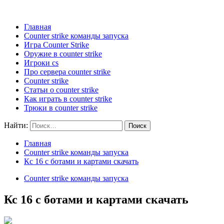
Counter Strike 1.6
Главная
Counter strike команды запуска
Игра Counter Strike
Оружие в counter strike
Игроки cs
Про сервера counter strike
Counter strike
Статьи о counter strike
Как играть в counter strike
Трюки в counter strike
Найти:
Главная
Counter strike команды запуска
Кс 16 с ботами и картами скачать
Counter strike команды запуска
Кс 16 с ботами и картами скачать