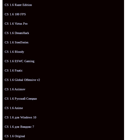
CS 1.6 Razer Edition
CS 1.6 100 FPS
CS 1.6 Virtus Pro
CS 1.6 DreamHack
CS 1.6 SteelSeries
CS 1.6 Bloody
CS 1.6 ESWC Gaming
CS 1.6 Fnatic
CS 1.6 Global Offensive v2
CS 1.6 Asiimov
CS 1.6 Русский Спецназ
CS 1.6 Anime
CS 1.6 для Windows 10
CS 1.6 для Виндовс 7
CS 1.6 Original