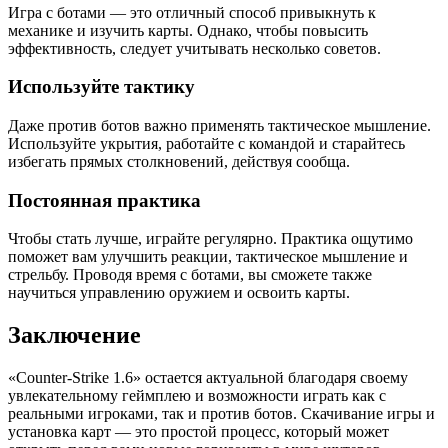
Игра с ботами — это отличный способ привыкнуть к
механике и изучить карты. Однако, чтобы повысить
эффективность, следует учитывать несколько советов.
Используйте тактику
Даже против ботов важно применять тактическое мышление.
Используйте укрытия, работайте с командой и старайтесь
избегать прямых столкновений, действуя сообща.
Постоянная практика
Чтобы стать лучше, играйте регулярно. Практика ощутимо
поможет вам улучшить реакции, тактическое мышление и
стрельбу. Проводя время с ботами, вы сможете также
научиться управлению оружием и освоить карты.
Заключение
«Counter-Strike 1.6» остается актуальной благодаря своему
увлекательному геймплею и возможности играть как с
реальными игроками, так и против ботов. Скачивание игры и
установка карт — это простой процесс, который может