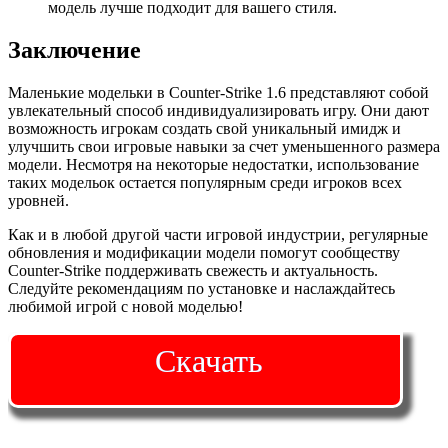
модель лучше подходит для вашего стиля.
Заключение
Маленькие модельки в Counter-Strike 1.6 представляют собой
увлекательный способ индивидуализировать игру. Они дают
возможность игрокам создать свой уникальный имидж и
улучшить свои игровые навыки за счет уменьшенного размера
модели. Несмотря на некоторые недостатки, использование
таких модельок остается популярным среди игроков всех
уровней.
Как и в любой другой части игровой индустрии, регулярные
обновления и модификации модели помогут сообществу
Counter-Strike поддерживать свежесть и актуальность.
Следуйте рекомендациям по установке и наслаждайтесь
любимой игрой с новой моделью!
Скачать