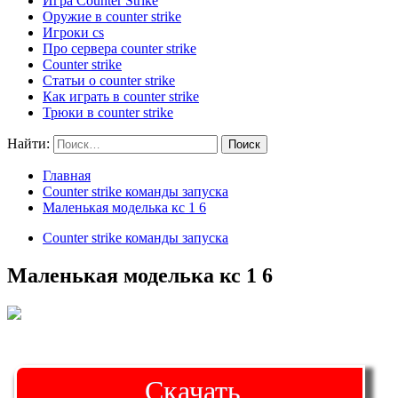
Игра Counter Strike
Оружие в counter strike
Игроки cs
Про сервера counter strike
Counter strike
Статьи о counter strike
Как играть в counter strike
Трюки в counter strike
Найти:
Главная
Counter strike команды запуска
Маленькая моделька кс 1 6
Counter strike команды запуска
Маленькая моделька кс 1 6
Скачать