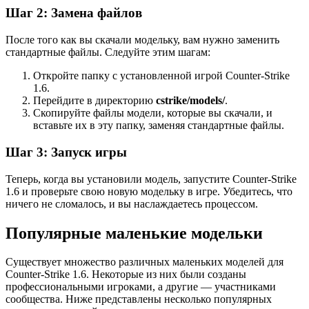
Шаг 2: Замена файлов
После того как вы скачали модельку, вам нужно заменить
стандартные файлы. Следуйте этим шагам:
Откройте папку с установленной игрой Counter-Strike
1.6.
Перейдите в директорию
cstrike/models/
.
Скопируйте файлы модели, которые вы скачали, и
вставьте их в эту папку, заменяя стандартные файлы.
Шаг 3: Запуск игры
Теперь, когда вы установили модель, запустите Counter-Strike
1.6 и проверьте свою новую модельку в игре. Убедитесь, что
ничего не сломалось, и вы наслаждаетесь процессом.
Популярные маленькие модельки
Существует множество различных маленьких моделей для
Counter-Strike 1.6. Некоторые из них были созданы
профессиональными игроками, а другие — участниками
сообщества. Ниже представлены несколько популярных