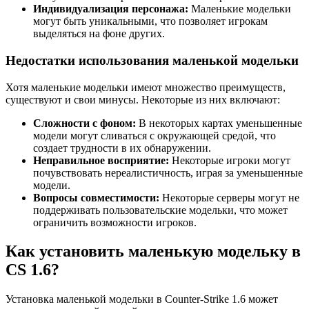
Индивидуализация персонажа:
Маленькие модельки
могут быть уникальными, что позволяет игрокам
выделяться на фоне других.
Недостатки использования маленькой модельки
Хотя маленькие модельки имеют множество преимуществ,
существуют и свои минусы. Некоторые из них включают:
Сложности с фоном:
В некоторых картах уменьшенные
модели могут сливаться с окружающей средой, что
создает трудности в их обнаружении.
Неправильное восприятие:
Некоторые игроки могут
почувствовать нереалистичность, играя за уменьшенные
модели.
Вопросы совместимости:
Некоторые серверы могут не
поддерживать пользовательские модельки, что может
ограничить возможности игроков.
Как установить маленькую модельку в
CS 1.6?
Установка маленькой модельки в Counter-Strike 1.6 может