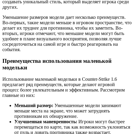
создавать уникальный стиль, который выделяет игрока среди
других.
Уменьшение размеров модели дает несколько преимуществ.
Во-первых, такие модели меньше в игровом пространстве, что
делает их труднее для противника, чтобы их заметить. Во-
вторых, игроки отмечают, что меньшие модели могут быть
удобнее в плане визуального восприятия, позволяя лучше
сосредоточиться на самой игре и быстро реагировать на
события.
Преимущества использования маленькой
модельки
Использование маленькой модельки в Counter-Strike 1.6
предлагает ряд преимуществ, которые делают игровой
процесс более увлекательным и эффективным. Рассмотрим
главные из них:
Меньший размер:
Уменьшенные модели занимают
меньше места на экране, что может затруднять
противникам их обнаружение.
Улучшенная маневренность:
Игроки могут быстрее
перемещаться по карте, так как возможность уклоняться
от пуль и ловить противника также возрастает.