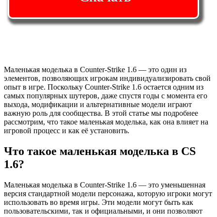
Маленькая моделька в Counter-Strike 1.6 — это один из
элементов, позволяющих игрокам индивидуализировать свой
опыт в игре. Поскольку Counter-Strike 1.6 остается одним из
самых популярных шутеров, даже спустя годы с момента его
выхода, модификации и альтернативные модели играют
важную роль для сообщества. В этой статье мы подробнее
рассмотрим, что такое маленькая моделька, как она влияет на
игровой процесс и как её установить.
Что такое маленькая моделька в CS
1.6?
Маленькая моделька в Counter-Strike 1.6 — это уменьшенная
версия стандартной модели персонажа, которую игроки могут
использовать во время игры. Эти модели могут быть как
пользовательскими, так и официальными, и они позволяют