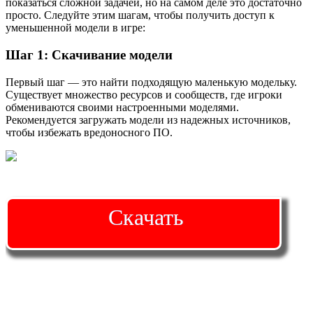
показаться сложной задачей, но на самом деле это достаточно
просто. Следуйте этим шагам, чтобы получить доступ к
уменьшенной модели в игре:
Шаг 1: Скачивание модели
Первый шаг — это найти подходящую маленькую модельку.
Существует множество ресурсов и сообществ, где игроки
обмениваются своими настроенными моделями.
Рекомендуется загружать модели из надежных источников,
чтобы избежать вредоносного ПО.
Скачать